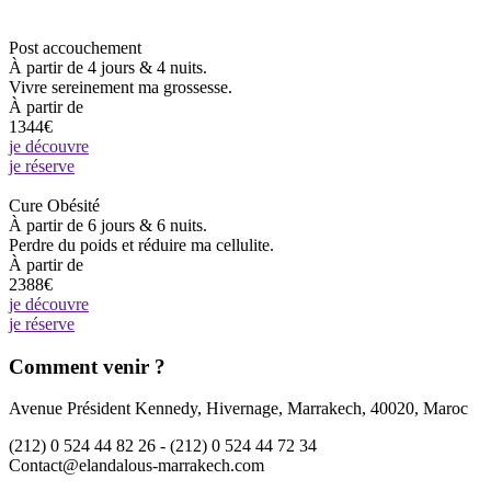
Post accouchement
À partir de 4 jours & 4 nuits.
Vivre sereinement ma grossesse.
À partir de
1344€
je découvre
je réserve
Cure Obésité
À partir de 6 jours & 6 nuits.
Perdre du poids et réduire ma cellulite.
À partir de
2388€
je découvre
je réserve
Comment venir ?
Avenue Président Kennedy, Hivernage, Marrakech, 40020, Maroc
(212) 0 524 44 82 26 -
(212) 0 524 44 72 34
Contact@elandalous-marrakech.com