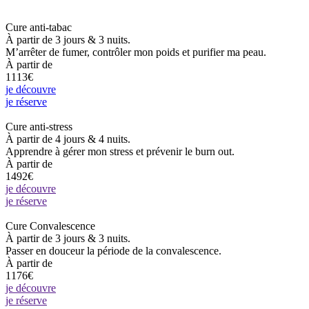
Cure anti-tabac
À partir de 3 jours & 3 nuits.
M’arrêter de fumer, contrôler mon poids et purifier ma peau.
À partir de
1113€
je découvre
je réserve
Cure anti-stress
À partir de 4 jours & 4 nuits.
Apprendre à gérer mon stress et prévenir le burn out.
À partir de
1492€
je découvre
je réserve
Cure Convalescence
À partir de 3 jours & 3 nuits.
Passer en douceur la période de la convalescence.
À partir de
1176€
je découvre
je réserve