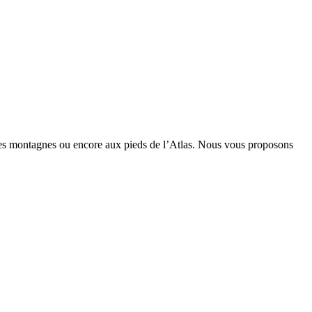
x des montagnes ou encore aux pieds de l’Atlas. Nous vous proposons