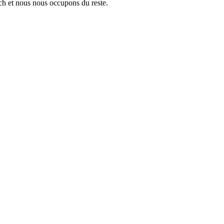
ch et nous nous occupons du reste.