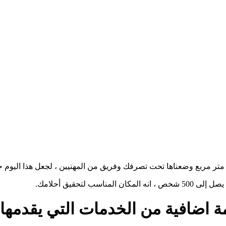
 لتحقيق أحلامك
 اضافية من الخدمات التي يقدمها 