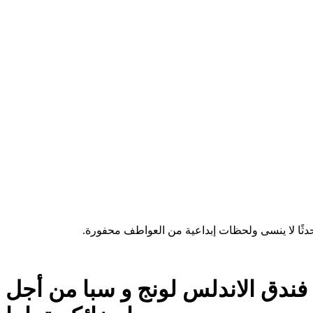
فندق الاندلس لونج و سبا من أجل