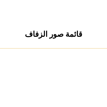
قائمة صور الزفاف